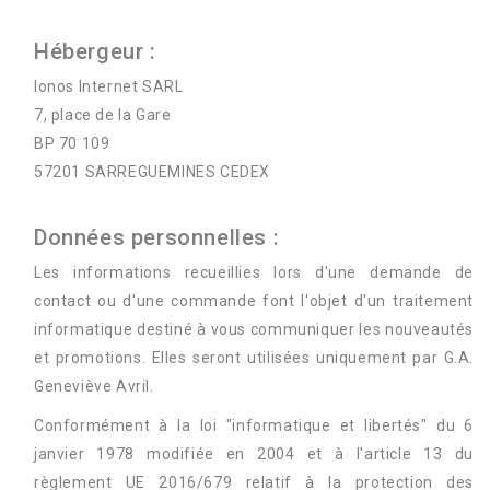
Hébergeur :
Ionos Internet SARL
7, place de la Gare
BP 70 109
57201 SARREGUEMINES CEDEX
Données personnelles :
Les informations recueillies lors d'une demande de
contact ou d'une commande font l'objet d'un traitement
informatique destiné à vous communiquer les nouveautés
et promotions. Elles seront utilisées uniquement par G.A.
Geneviève Avril.
Conformément à la loi "informatique et libertés" du 6
janvier 1978 modifiée en 2004 et à l'article 13 du
règlement UE 2016/679 relatif à la protection des