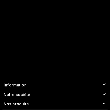
Information
Notre société
Nos produits