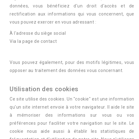
données, vous bénéficiez d'un droit d'accès et de
rectification aux informations qui vous concernent, que
vous pouvez exercer en vous adressant :
À l'adresse du siège social
Via la page de contact
Vous pouvez également, pour des motifs légitimes, vous
opposer au traitement des données vous concernant.
Utilisation des cookies
Ce site utilise des cookies. Un "cookie" est une information
qu'un site internet envoie à votre navigateur. Il aide le site
à mémoriser des informations sur vous ou vos
préférences pour faciliter votre navigation sur le site. Le
cookie nous aide aussi à établir les statistiques de