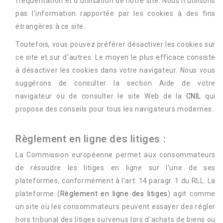
fréquentation et d'utilisation de notre site. Nous n'utilisons
pas l'information rapportée par les cookies à des fins
étrangères à ce site.
Toutefois, vous pouvez préférer désactiver les cookies sur
ce site et sur d'autres. Le moyen le plus efficace consiste
à désactiver les cookies dans votre navigateur. Nous vous
suggérons de consulter la section Aide de votre
navigateur ou de consulter le site Web de la
CNIL
qui
propose des conseils pour tous les navigateurs modernes.
Règlement en ligne des litiges :
La Commission européenne permet aux consommateurs
de résoudre les litiges en ligne sur l'une de ses
plateformes, conformément à l'art. 14 paragr. 1 du RLL. La
plateforme (
Règlement en ligne des litiges
) agit comme
un site où les consommateurs peuvent essayer des régler
hors tribunal des litiges survenus lors d'achats de biens ou