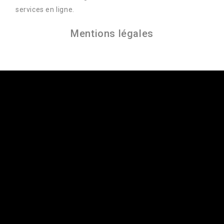
services en ligne.
Mentions légales