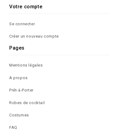
Votre compte
Se connecter
Créer un nouveau compte
Pages
Mentions légales
A propos
Prêt-à-Porter
Robes de cocktail
Costumes
FAQ