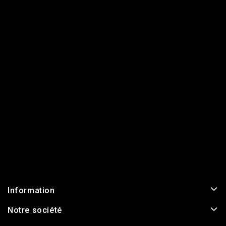
Information
Notre société