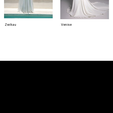
Zwikau
Venise