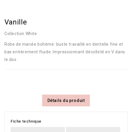
Vanille
Collection White
Robe de mariée bohème: buste travaillé en dentelle fine et
bas entièrement fluide. Impressionnant décolleté en V dans
le dos.
Détails du produit
Fiche technique