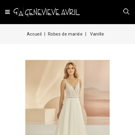
Accueil
Robes de mariée
Vanille