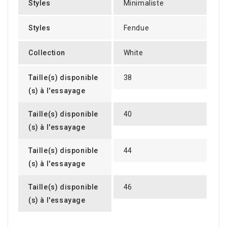
Styles
Minimaliste
Styles
Fendue
Collection
White
Taille(s) disponible
38
(s) à l'essayage
Taille(s) disponible
40
(s) à l'essayage
Taille(s) disponible
44
(s) à l'essayage
Taille(s) disponible
46
(s) à l'essayage