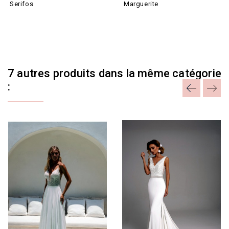
Serifos
Marguerite
7 autres produits dans la même catégorie
: