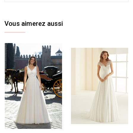
Vous aimerez aussi