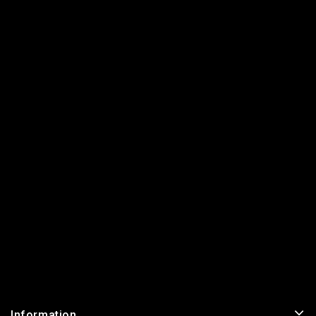
Information