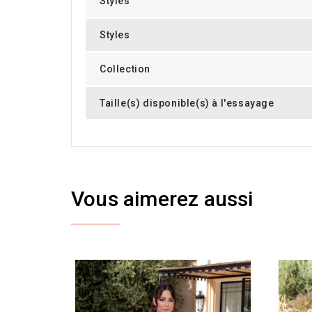
Styles
Styles
Collection
Taille(s) disponible(s) à l'essayage
Vous aimerez aussi