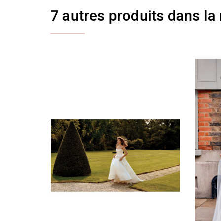
7 autres produits dans la