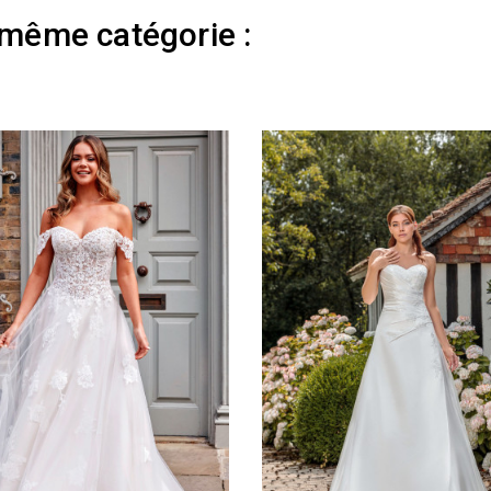
 même catégorie :