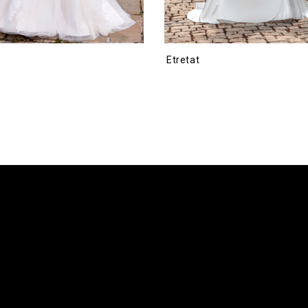
Etretat