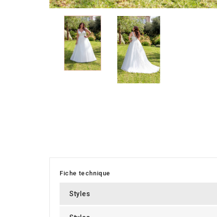
Fiche technique
Styles