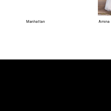
Manhattan
Amina