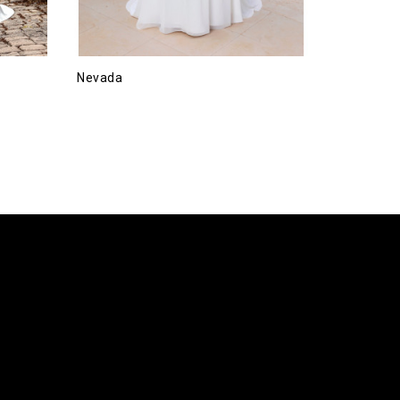
Nevada
Francigen