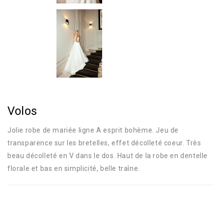
Volos
Jolie robe de mariée ligne A esprit bohème. Jeu de
transparence sur les bretelles, effet décolleté coeur. Très
beau décolleté en V dans le dos. Haut de la robe en dentelle
florale et bas en simplicité, belle traîne.