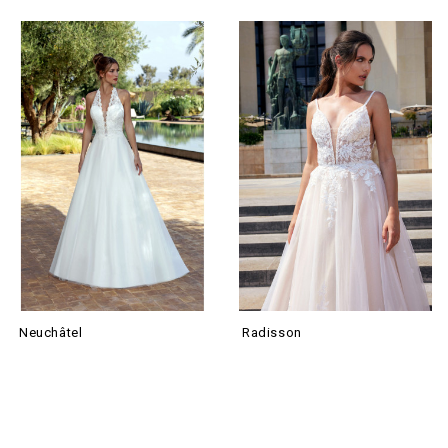
Neuchâtel
Radisson