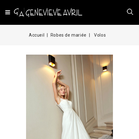
Accueil
Robes de mariée
Volos