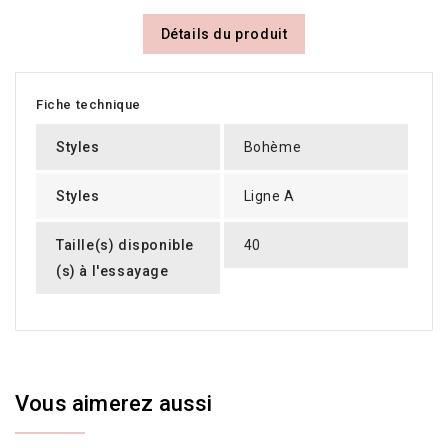
Détails du produit
Fiche technique
Styles
Bohème
Styles
Ligne A
Taille(s) disponible
40
(s) à l'essayage
Vous aimerez aussi