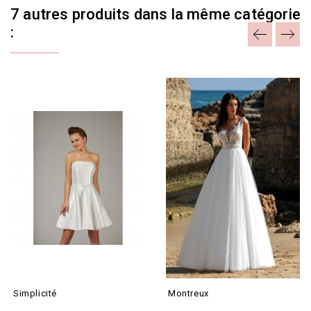
7 autres produits dans la même catégorie
:
Simplicité
Montreux