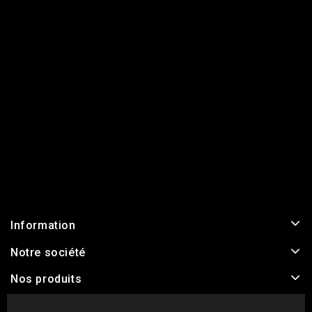
Information
Notre société
Nos produits