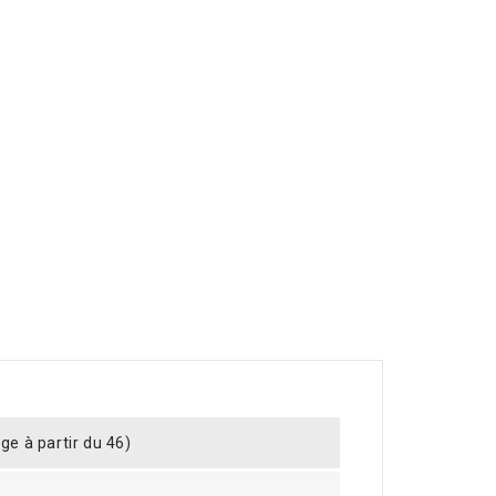
ge à partir du 46)