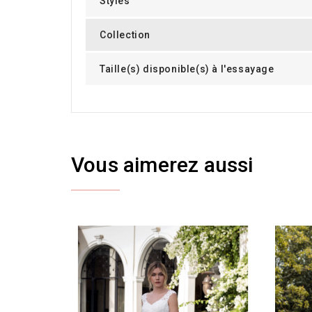
Styles
Collection
Taille(s) disponible(s) à l'essayage
Vous aimerez aussi