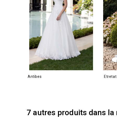
Antibes
Etretat
7 autres produits dans la