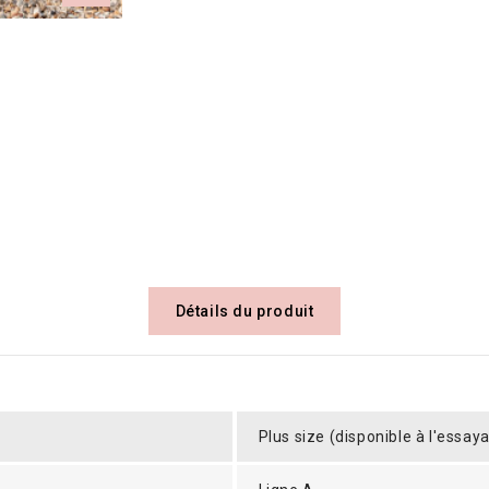
Détails du produit
Plus size (disponible à l'essaya