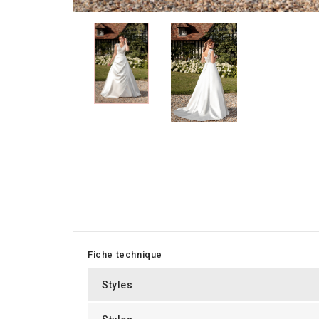
Fiche technique
Styles