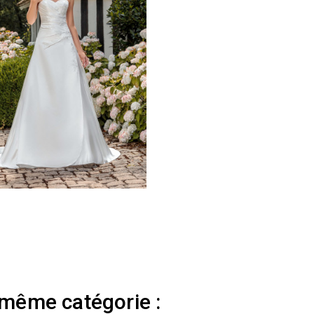
 même catégorie :