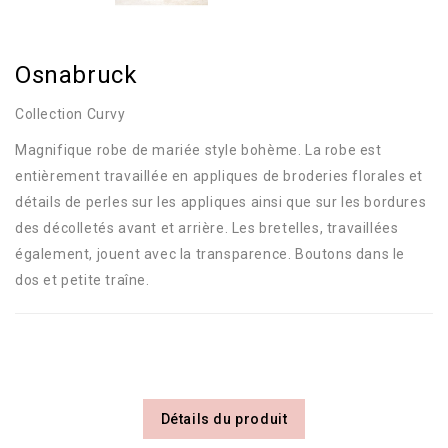
Osnabruck
Collection Curvy
Magnifique robe de mariée style bohème. La robe est
entièrement travaillée en appliques de broderies florales et
détails de perles sur les appliques ainsi que sur les bordures
des décolletés avant et arrière. Les bretelles, travaillées
également, jouent avec la transparence. Boutons dans le
dos et petite traîne.
Détails du produit