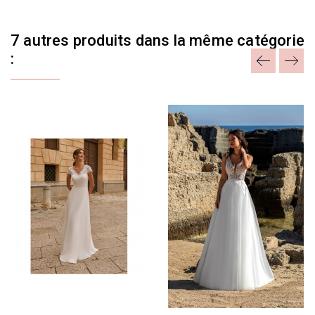
7 autres produits dans la même catégorie
: