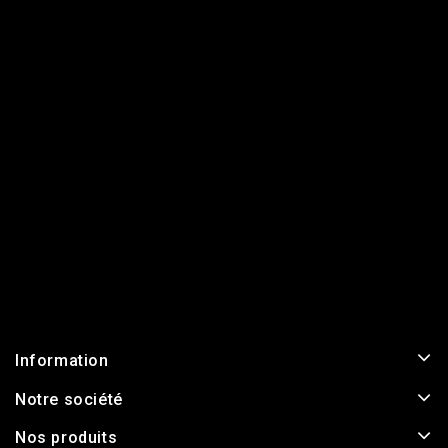
Information
Notre société
Nos produits