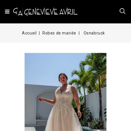
Accueil
Robes de mariée
Osnabruck