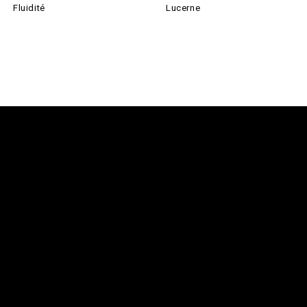
Fluidité
Lucerne