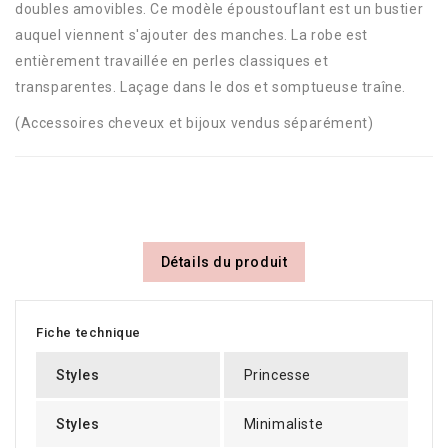
doubles amovibles. Ce modèle époustouflant est un bustier
auquel viennent s'ajouter des manches. La robe est
entièrement travaillée en perles classiques et
transparentes. Laçage dans le dos et somptueuse traîne.
(Accessoires cheveux et bijoux vendus séparément)
Détails du produit
Fiche technique
Styles
Princesse
Styles
Minimaliste