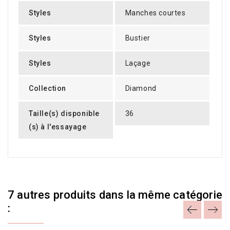
Styles
Manches courtes
Styles
Bustier
Styles
Laçage
Collection
Diamond
Taille(s) disponible
36
(s) à l'essayage
7 autres produits dans la même catégorie
: