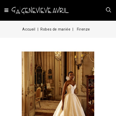
Accueil
Robes de mariée
Firenze