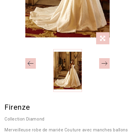
Firenze
Collection Diamond
Merveilleuse robe de mariée Couture avec manches ballons