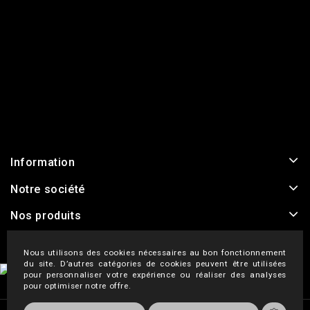
Information
Notre société
Nos produits
Nous utilisons des cookies nécessaires au bon fonctionnement
du site. D’autres catégories de cookies peuvent être utilisées
pour personnaliser votre expérience ou réaliser des analyses
pour optimiser notre offre.