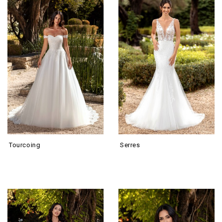
Tourcoing
Serres