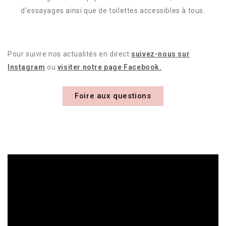
d'essayages ainsi que de toilettes accessibles à tous.
Pour suivre nos actualités en direct
suivez-nous sur
Instagram
ou
visiter notre page Facebook.
Foire aux questions