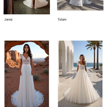
Jerez
Tulam