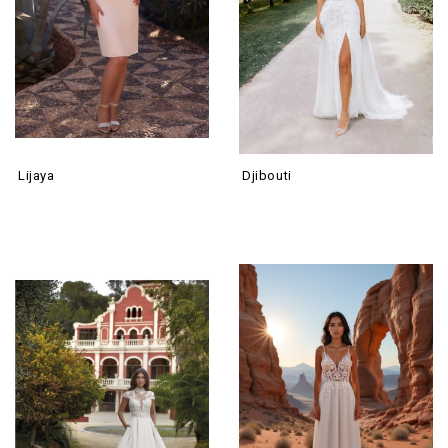
Lijaya
Djibouti