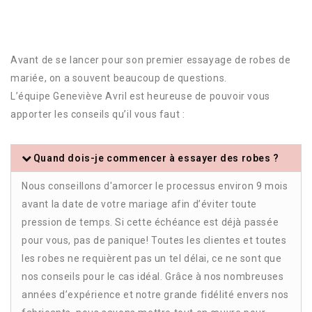
Avant de se lancer pour son premier essayage de robes de
mariée, on a souvent beaucoup de questions.
L’équipe Geneviève Avril est heureuse de pouvoir vous
apporter les conseils qu’il vous faut :
Quand dois-je commencer à essayer des robes ?
Nous conseillons d'amorcer le processus environ 9 mois
avant la date de votre mariage afin d’éviter toute
pression de temps. Si cette échéance est déjà passée
pour vous, pas de panique! Toutes les clientes et toutes
les robes ne requièrent pas un tel délai, ce ne sont que
nos conseils pour le cas idéal. Grâce à nos nombreuses
années d’expérience et notre grande fidélité envers nos