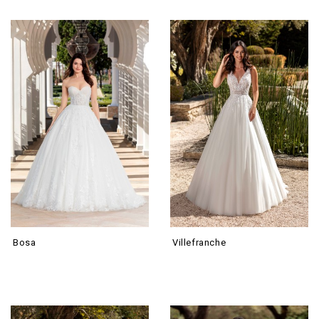
Bosa
Villefranche