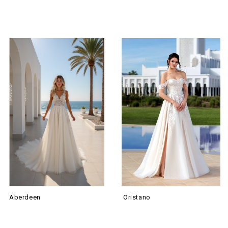
Aberdeen
Oristano