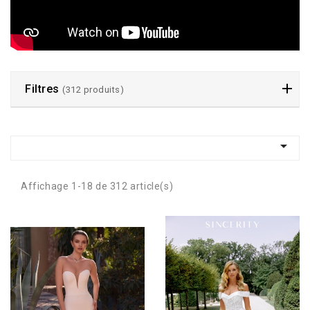
Filtres
(312 produits)

Affichage 1-18 de 312 article(s)