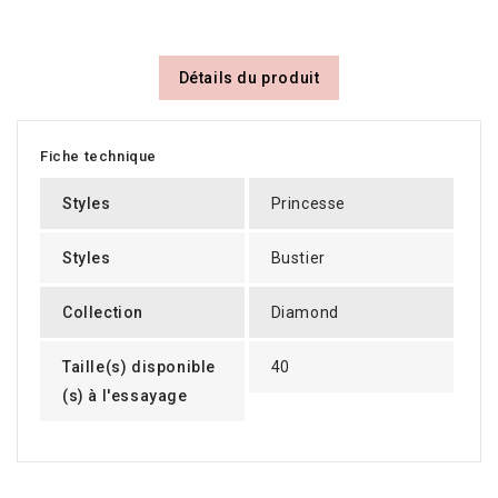
Détails du produit
Fiche technique
Styles
Princesse
Styles
Bustier
Collection
Diamond
Taille(s) disponible
40
(s) à l'essayage