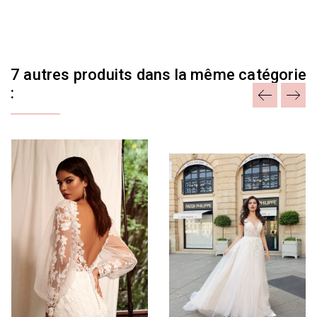
7 autres produits dans la même catégorie
: