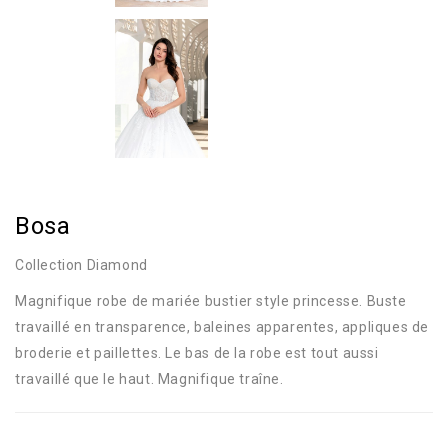
Bosa
Collection Diamond
Magnifique robe de mariée bustier style princesse. Buste
travaillé en transparence, baleines apparentes, appliques de
broderie et paillettes. Le bas de la robe est tout aussi
travaillé que le haut. Magnifique traîne.