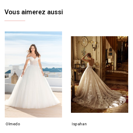
Vous aimerez aussi
Olmedo
Ispahan