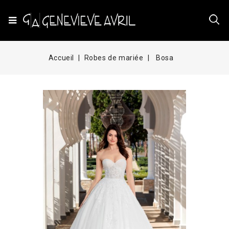
Accueil
Robes de mariée
Bosa