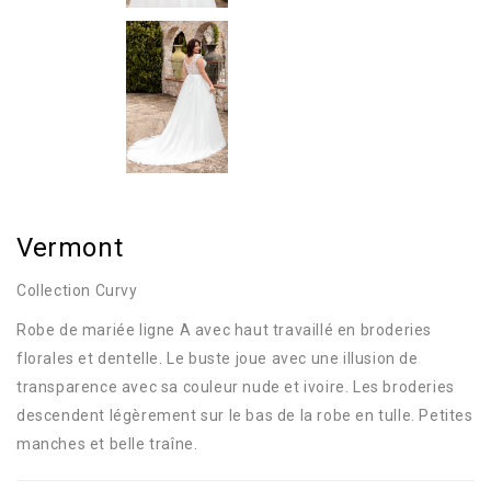
Vermont
Collection Curvy
Robe de mariée ligne A avec haut travaillé en broderies
florales et dentelle. Le buste joue avec une illusion de
transparence avec sa couleur nude et ivoire. Les broderies
descendent légèrement sur le bas de la robe en tulle. Petites
manches et belle traîne.