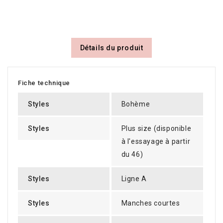
Détails du produit
Fiche technique
Styles
Bohème
Styles
Plus size (disponible
à l'essayage à partir
du 46)
Styles
Ligne A
Styles
Manches courtes