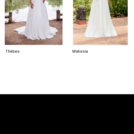
Thèbes
Melissia