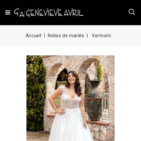
Accueil
Robes de mariée
Vermont