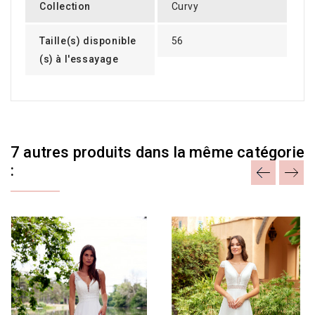
Collection
Curvy
Taille(s) disponible
56
(s) à l'essayage
7 autres produits dans la même catégorie
: