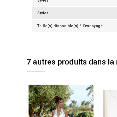
Styles
Styles
Taille(s) disponible(s) à l'essayage
7 autres produits dans la