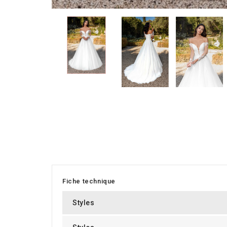
Fiche technique
Styles