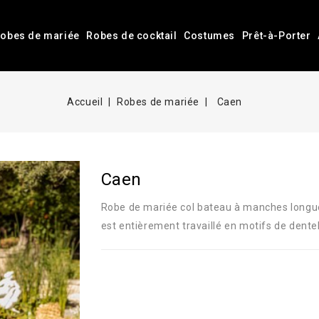
obes de mariée
Robes de cocktail
Costumes
Prêt-à-Porter
Accueil
Robes de mariée
Caen
Caen
Robe de mariée col bateau à manches longues
est entièrement travaillé en motifs de dentell