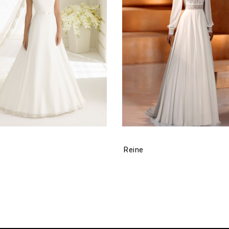
Reine