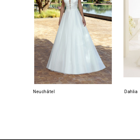
Neuchâtel
Dahlia