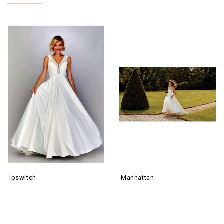
Ipswitch
Manhattan