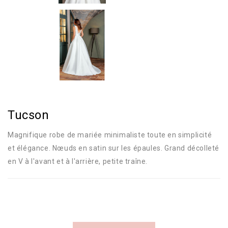
Tucson
Magnifique robe de mariée minimaliste toute en simplicité
et élégance. Nœuds en satin sur les épaules. Grand décolleté
en V à l'avant et à l'arrière, petite traîne.