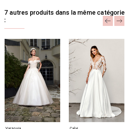
7 autres produits dans la même catégorie
:
Varsovia
Calvi