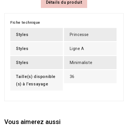
Détails du produit
Fiche technique
Styles
Princesse
Styles
Ligne A
Styles
Minimaliste
Taille(s) disponible
36
(s) à l'essayage
Vous aimerez aussi