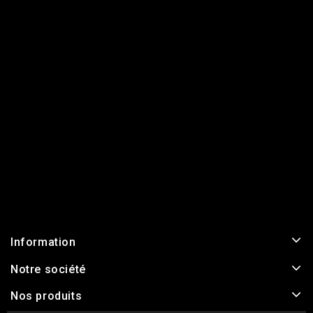
Information
Notre société
Nos produits