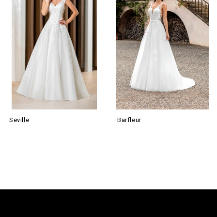
Seville
Barfleur