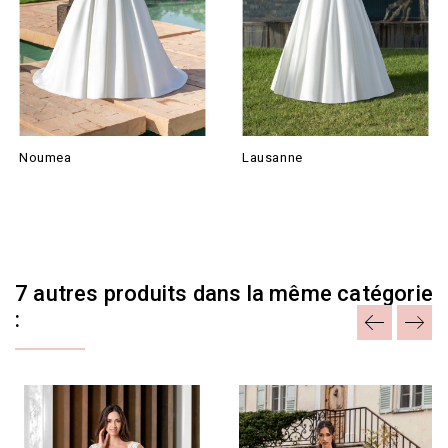
Noumea
Lausanne
7 autres produits dans la même catégorie
: