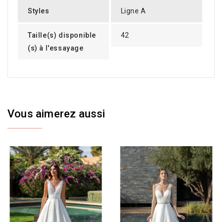
Styles
Ligne A
Taille(s) disponible
42
(s) à l'essayage
Vous aimerez aussi