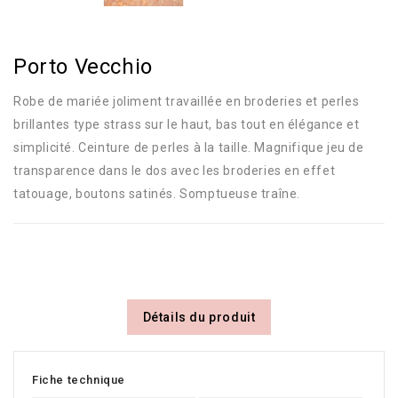
Porto Vecchio
Robe de mariée joliment travaillée en broderies et perles
brillantes type strass sur le haut, bas tout en élégance et
simplicité. Ceinture de perles à la taille. Magnifique jeu de
transparence dans le dos avec les broderies en effet
tatouage, boutons satinés. Somptueuse traîne.
Détails du produit
Fiche technique