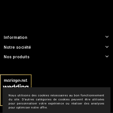
Information
Notre société
Nos produits
Nous utilisons des cookies nécessaires au bon fonctionnement
du site. D’autres catégories de cookies peuvent être utilisées
pour personnaliser votre expérience ou réaliser des analyses
pour optimiser notre offre.