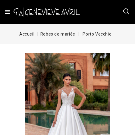
Accueil
Robes de mariée
Porto Vecchio