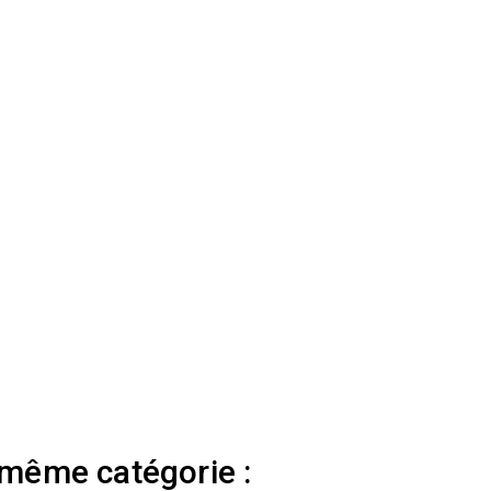
 même catégorie :