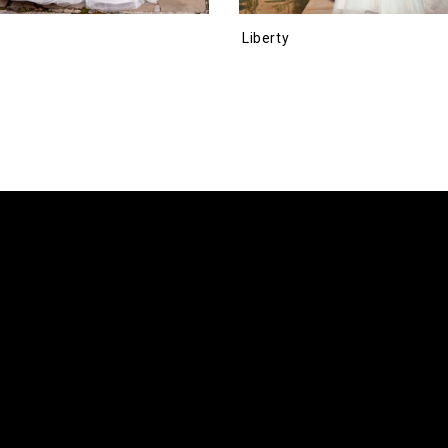
Liberty