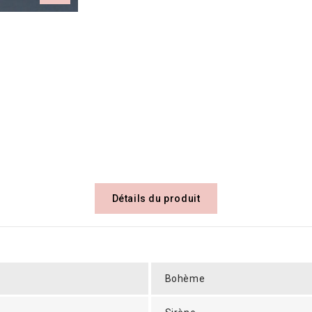
Détails du produit
Bohème