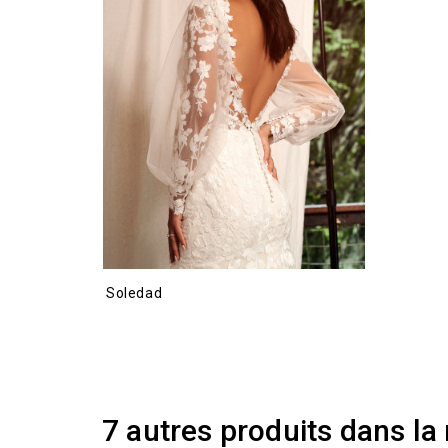
Soledad
7 autres produits dans la