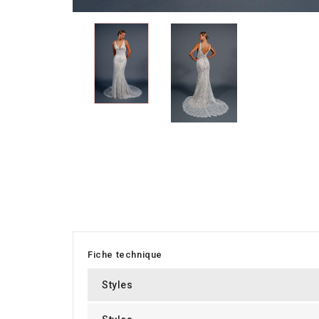
Fiche technique
Styles