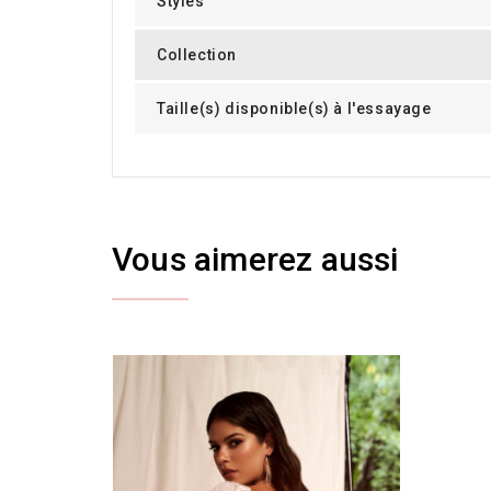
Styles
Collection
Taille(s) disponible(s) à l'essayage
Vous aimerez aussi