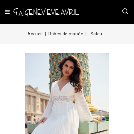
Accueil
Robes de mariée
Salou