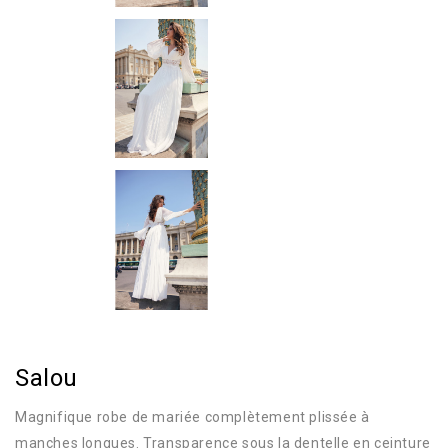
Salou
Magnifique robe de mariée complètement plissée à
manches longues. Transparence sous la dentelle en ceinture