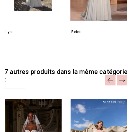
Lys
Reine
7 autres produits dans la même catégorie
: