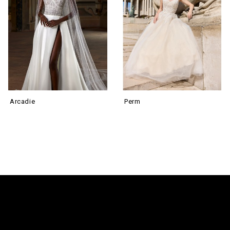
Arcadie
Perm