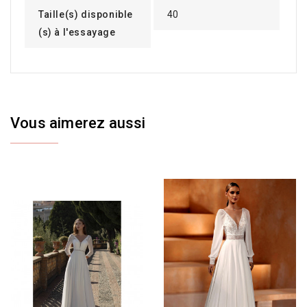
Taille(s) disponible
40
(s) à l'essayage
Vous aimerez aussi