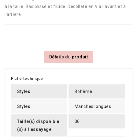
à la taille. Bas plissé et fluide. Décolleté en V à l'avant et à
l'arrière.
Détails du produit
Fiche technique
Styles
Bohème
Styles
Manches longues
Taille(s) disponible
36
(s) à l'essayage