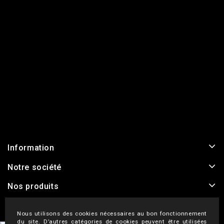
Information
Notre société
Nos produits
Nous utilisons des cookies nécessaires au bon fonctionnement
du site. D’autres catégories de cookies peuvent être utilisées