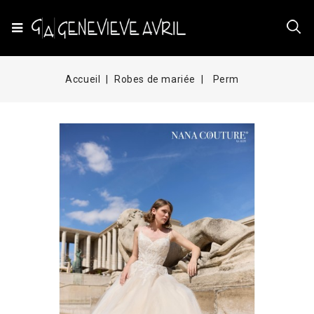
Accueil
Robes de mariée
Perm