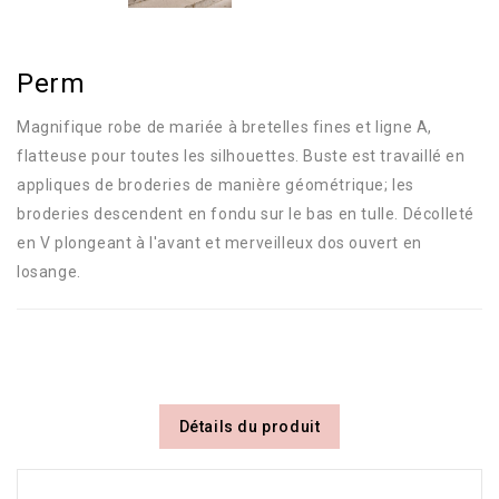
Perm
Magnifique robe de mariée à bretelles fines et ligne A,
flatteuse pour toutes les silhouettes. Buste est travaillé en
appliques de broderies de manière géométrique; les
broderies descendent en fondu sur le bas en tulle. Décolleté
en V plongeant à l'avant et merveilleux dos ouvert en
losange.
Détails du produit