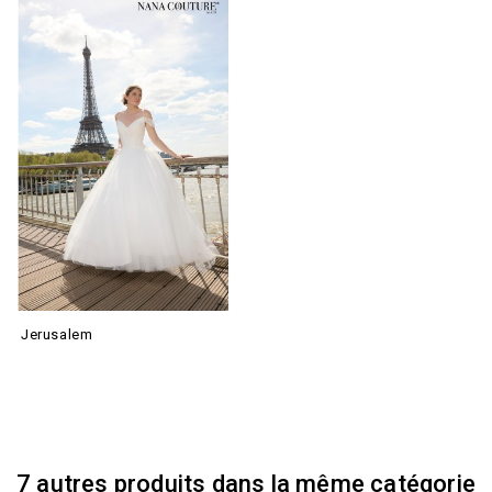
Jerusalem
7 autres produits dans la même catégorie