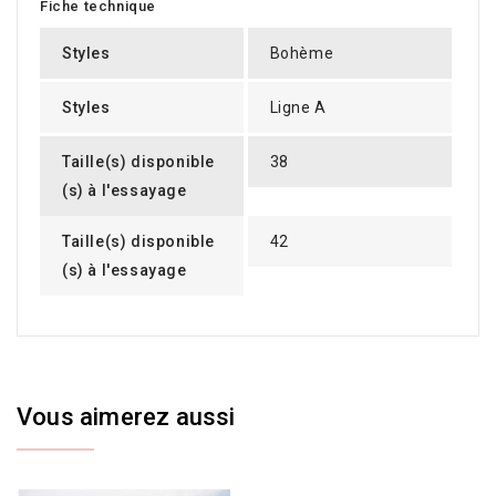
Fiche technique
Styles
Bohème
Styles
Ligne A
Taille(s) disponible
38
(s) à l'essayage
Taille(s) disponible
42
(s) à l'essayage
Vous aimerez aussi