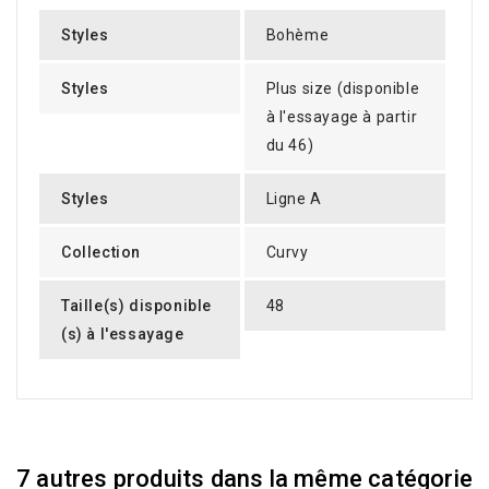
Styles
Bohème
Styles
Plus size (disponible
à l'essayage à partir
du 46)
Styles
Ligne A
Collection
Curvy
Taille(s) disponible
48
(s) à l'essayage
7 autres produits dans la même catégorie