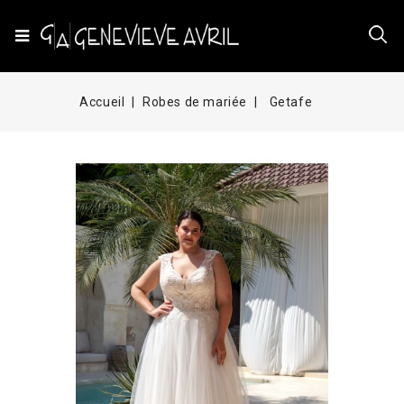
Accueil
Robes de mariée
Getafe