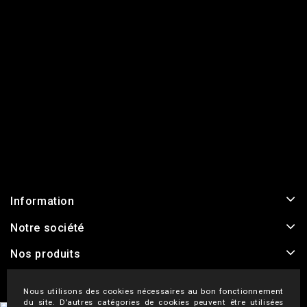
Information
Notre société
Nos produits
Nous utilisons des cookies nécessaires au bon fonctionnement
du site. D’autres catégories de cookies peuvent être utilisées