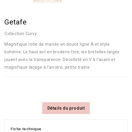
Getafe
Collection Curvy
Magnifique robe de mariée en douce ligne A et style
bohème. Le haut est en broderie fine, les bretelles larges
jouent avec la transparence. Décolleté en V à l'avant et
magnifique laçage à l'arrière, petite traîne.
Détails du produit
Fiche technique