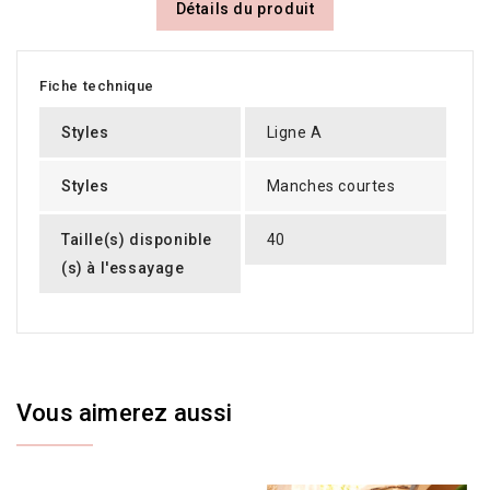
Détails du produit
Fiche technique
Styles
Ligne A
Styles
Manches courtes
Taille(s) disponible
40
(s) à l'essayage
Vous aimerez aussi