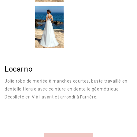
Locarno
Jolie robe de mariée à manches courtes, buste travaillé en
dentelle florale avec ceinture en dentelle géométrique.
Décolleté en V à l'avant et arrondi à l'arrière.