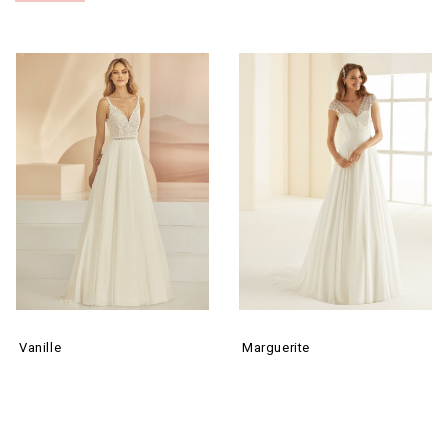
Vanille
Marguerite