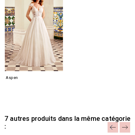
Aspen
7 autres produits dans la même catégorie
: