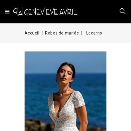
Accueil
Robes de mariée
Locarno