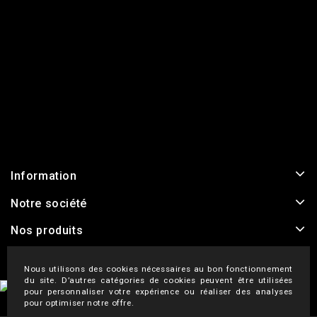
Information
Notre société
Nos produits
Nous utilisons des cookies nécessaires au bon fonctionnement
du site. D’autres catégories de cookies peuvent être utilisées
pour personnaliser votre expérience ou réaliser des analyses
pour optimiser notre offre.