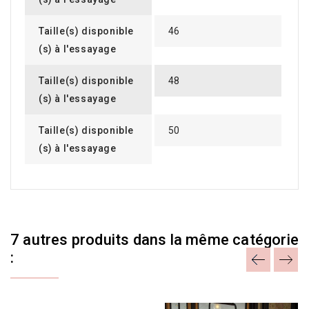
Taille(s) disponible
46
(s) à l'essayage
Taille(s) disponible
48
(s) à l'essayage
Taille(s) disponible
50
(s) à l'essayage
7 autres produits dans la même catégorie
: