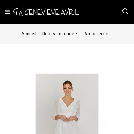
Accueil
Robes de mariée
Amoureuse