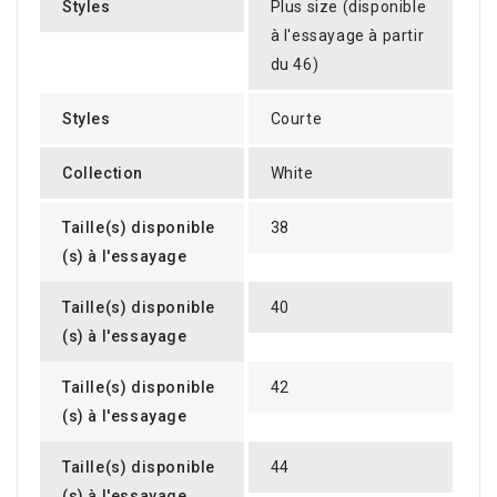
Styles
Plus size (disponible
à l'essayage à partir
du 46)
Styles
Courte
Collection
White
Taille(s) disponible
38
(s) à l'essayage
Taille(s) disponible
40
(s) à l'essayage
Taille(s) disponible
42
(s) à l'essayage
Taille(s) disponible
44
(s) à l'essayage