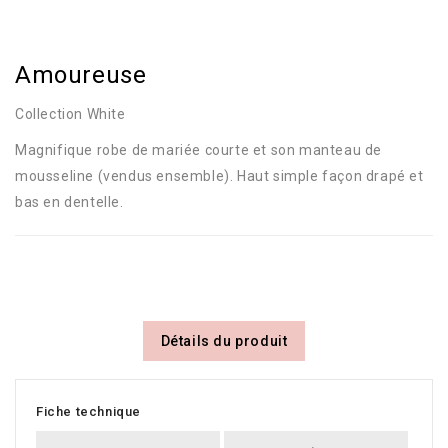
Amoureuse
Collection White
Magnifique robe de mariée courte et son manteau de
mousseline (vendus ensemble). Haut simple façon drapé et
bas en dentelle.
Détails du produit
Fiche technique